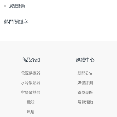
展覽活動
熱門關鍵字
商品介紹
媒體中心
電源供應器
新聞公告
水冷散熱器
媒體評測
空冷散熱器
得獎專區
機殼
展覽活動
風扇