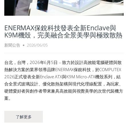
ENERMAX保銳科技發表全新Enclave與
K9M機殼，完美融合全景美學與極致散熱
新聞公告
2026/06/05
台北，台灣，2026年6月5日 – 致力於設計高效能電腦硬體與散
熱解決方案的業界領導品牌ENERMAX保銳科技，於COMPUTEX
2026正式發表全新Enclave ATX與K9M Micro-ATX機殼系列，結
合全景式玻璃設計、優化散熱架構與現代化理線配置，為玩家、
硬體愛好者與創作者帶來兼具高效能與視覺美學的次世代裝機方
案。
了解更多