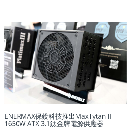
ENERMAX保銳科技推出MaxTytan II
1650W ATX 3.1鈦金牌電源供應器