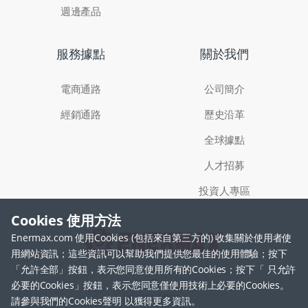
週邊產品
服務據點
關於我們
電商通路
公司簡介
經銷通路
歷史沿革
全球據點
人才招募
投資人專區
Cookies 使用方法
Enermax.com 使用Cookies (包括來自第三方的) 收集關於使用者使
用網站資訊；這些資訊可以幫助我們提供您最佳的使用體驗；按下
「允許全部」按鈕，表示您同意使用所有的Cookies；按下「 只允許
必要的Cookies」按鈕，表示您同意僅使用技術上必要的Cookies。
公司聯絡電話
請參與我們的Cookies聲明 以獲得更多資訊。