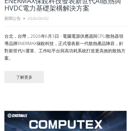
ENERMAX保銳科技發表新世代AI散熱與
HVDC電力基礎架構解決方案
新聞公告
2026/06/02
台北，台灣，2026年6月3日 - 電腦電源供應器與CPU散熱器領
導品牌ENERMAX保銳科技，正式發表新一代散熱產品陣容，針
對新世代AI運算、工作站平台與高功耗系統打造更高效的散熱方
案。
了解更多