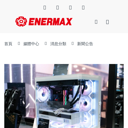
首頁
媒體中心
消息分類
新聞公告