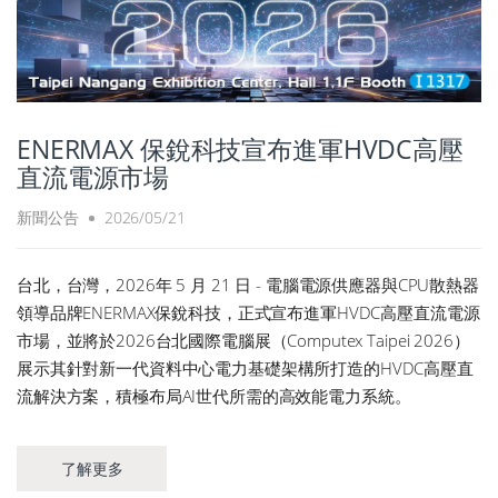
ENERMAX 保銳科技宣布進軍HVDC高壓
直流電源市場
新聞公告
2026/05/21
台北，台灣，2026年 5 月 21 日 - 電腦電源供應器與CPU散熱器
領導品牌ENERMAX保銳科技，正式宣布進軍HVDC高壓直流電源
市場，並將於2026台北國際電腦展（Computex Taipei 2026）
展示其針對新一代資料中心電力基礎架構所打造的HVDC高壓直
流解決方案，積極布局AI世代所需的高效能電力系統。
了解更多