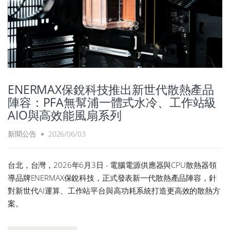
ENERMAX保銳科技推出新世代散熱產品
陣容：PFA無幫浦一體式水冷、工作站級
AIO與高效能風扇系列
新聞公告
2026/06/03
台北，台灣，2026年6月3日 - 電腦電源供應器與CPU散熱器領
導品牌ENERMAX保銳科技，正式發表新一代散熱產品陣容，針
對新世代AI運算、工作站平台與高功耗系統打造更高效的散熱方
案。