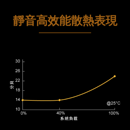
靜音高效能散熱表現