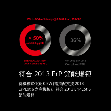
符合 2013 ErP 節能規範
待機模式低於 0.5W (需搭配支援 2013
ErPLot 6 之主機板)。符合 2013 ErP Lot 6
節能規範