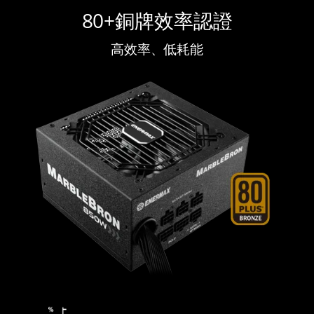
80+銅牌效率認證
高效率、低耗能