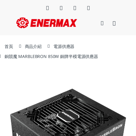
首頁
商品介紹
電源供應器
銅競魔 MARBLEBRON 850W 銅牌半模電源供應器