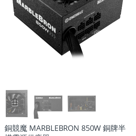
Previ
ous
銅競魔 MARBLEBRON 850W 銅牌半