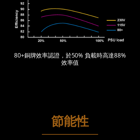
80+銅牌效率認證，於50% 負載時高達88%
效率值
節能性