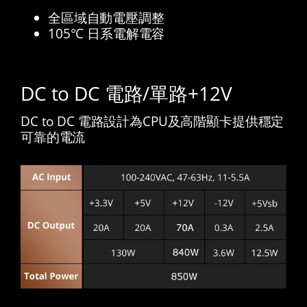
全區域自動電壓調整
105°C 日系電解電容
DC to DC 電路/單路+12V
DC to DC 電路設計為CPU及高階顯卡提供穩定
可靠的電流