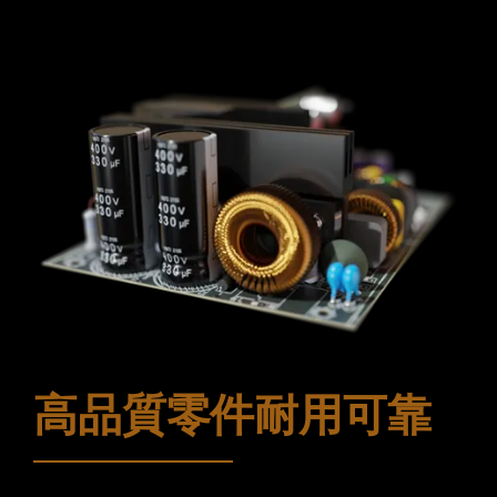
高品質零件耐用可靠